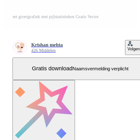
set groeigrafiek met pijlstatistieken Gratis Vector
Krishan mehta
Volgen
426 Middelen
Gratis download
Naamsvermelding verplicht