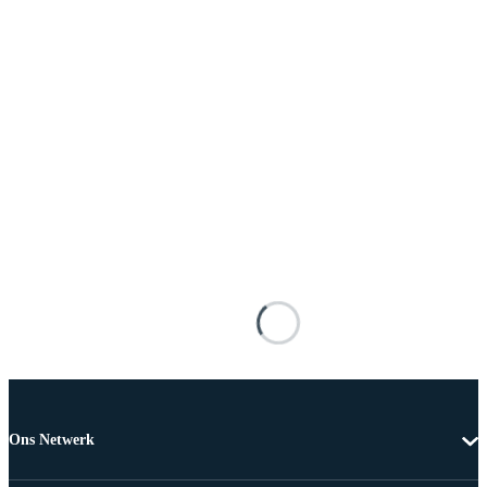
Ons Netwerk