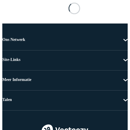
Ons Netwerk
Site-Links
Meer Informatie
Talen