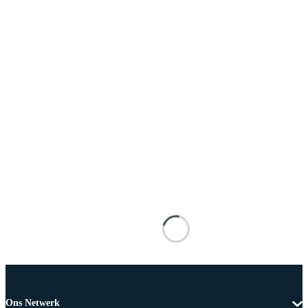
Ons Netwerk