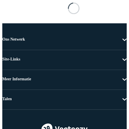
Ons Netwerk
Site-Links
Meer Informatie
Talen