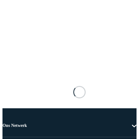
Ons Netwerk