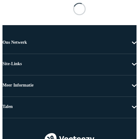
Ons Netwerk
Site-Links
Meer Informatie
Talen