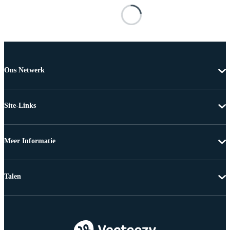
Ons Netwerk
Site-Links
Meer Informatie
Talen