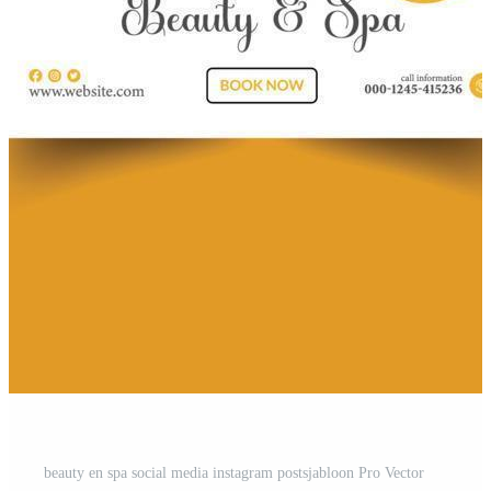
beauty en spa social media instagram postsjabloon Pro Vector