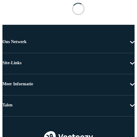
Ons Netwerk
Site-Links
Meer Informatie
Talen