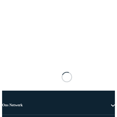
Ons Netwerk