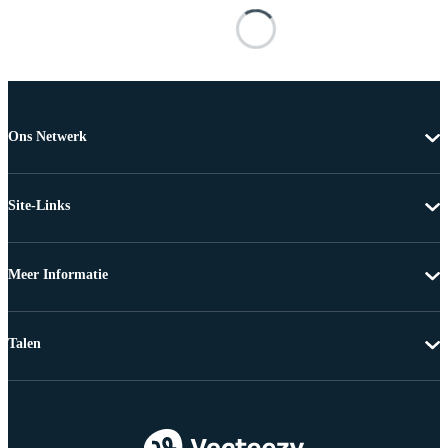
Ons Netwerk
Site-Links
Meer Informatie
Talen