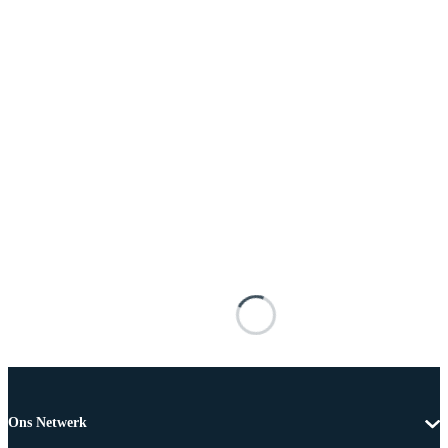
Ons Netwerk