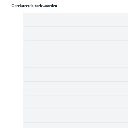
Gerelateerde zoekwoorden