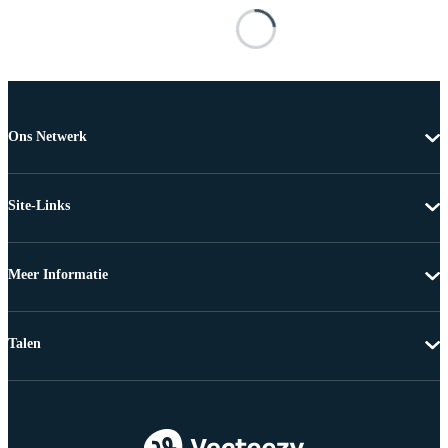
Ons Netwerk
Site-Links
Meer Informatie
Talen