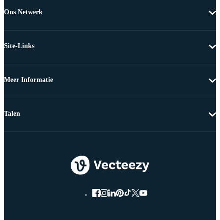
Ons Netwerk
Site-Links
Meer Informatie
Talen