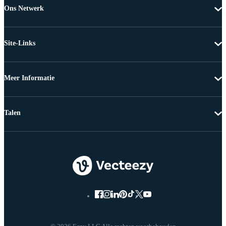
Ons Netwerk
Site-Links
Meer Informatie
Talen