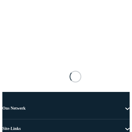
Ons Netwerk
Site-Links