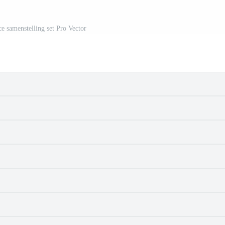
ce samenstelling set Pro Vector