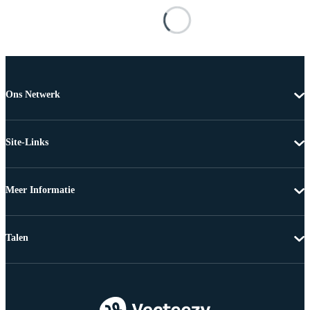
Ons Netwerk
Site-Links
Meer Informatie
Talen