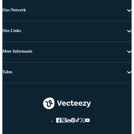
Ons Netwerk
Site-Links
Meer Informatie
Talen