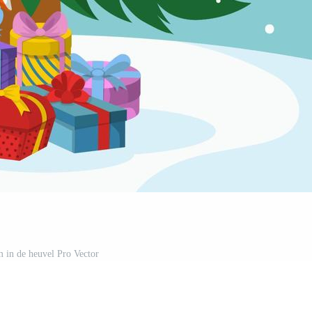
 in de heuvel Pro Vector