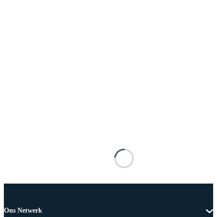
Ons Netwerk