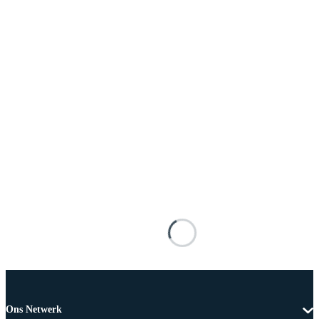
Ons Netwerk