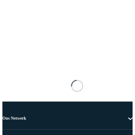
Ons Netwerk