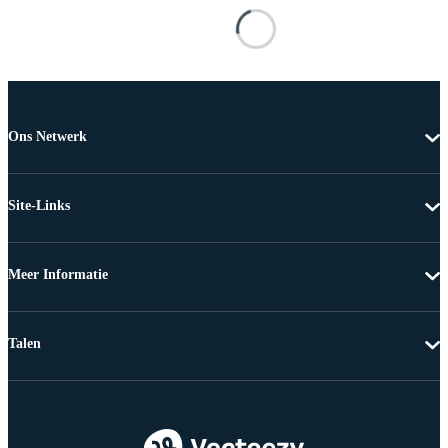
Ons Netwerk
Site-Links
Meer Informatie
Talen