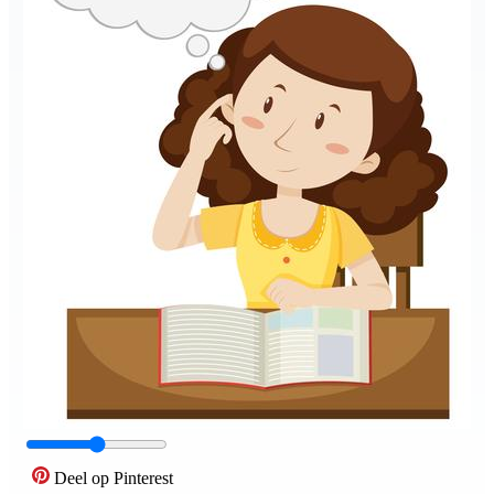
Deel op Pinterest