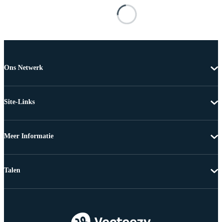
Ons Netwerk
Site-Links
Meer Informatie
Talen