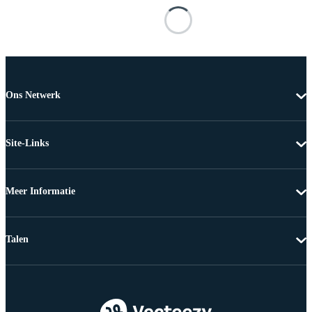
Ons Netwerk
Site-Links
Meer Informatie
Talen