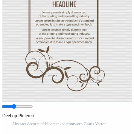
Deel op Pinterest
Abstract decoratief bloemenkaderontwerp Gratis Vector