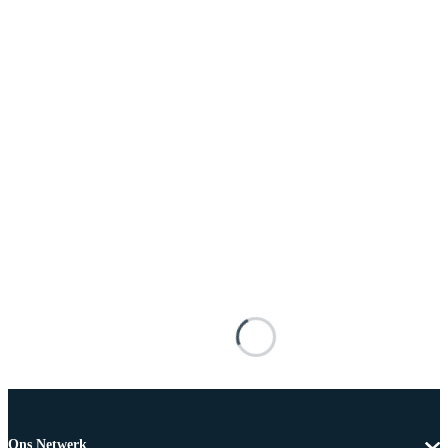
Ons Netwerk