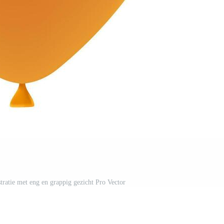
stratie met eng en grappig gezicht Pro Vector