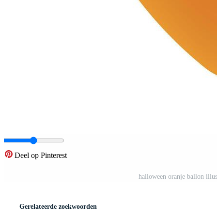
Deel op Pinterest
halloween oranje ballon illu
Gerelateerde zoekwoorden