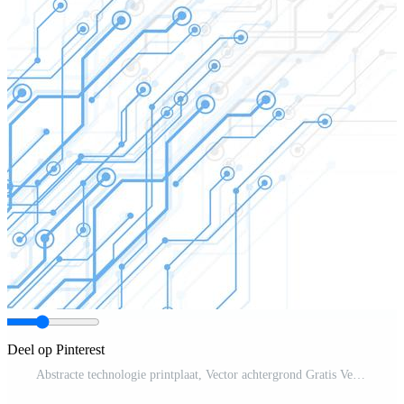
Deel op Pinterest
Abstracte technologie printplaat, Vector achtergrond Gratis Vector