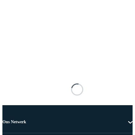
Ons Netwerk