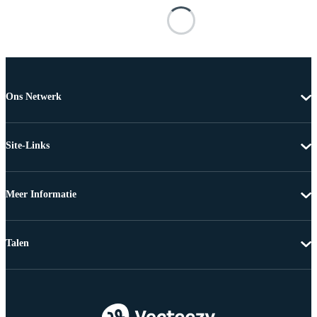
Ons Netwerk
Site-Links
Meer Informatie
Talen