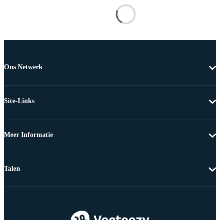
Ons Netwerk
Site-Links
Meer Informatie
Talen