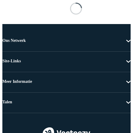
Ons Netwerk
Site-Links
Meer Informatie
Talen