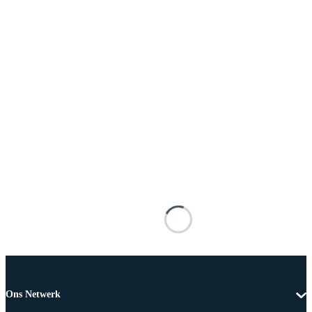
Ons Netwerk