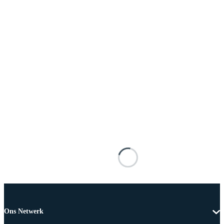
Ons Netwerk