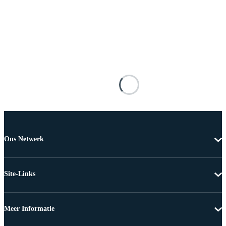
Ons Netwerk
Site-Links
Meer Informatie