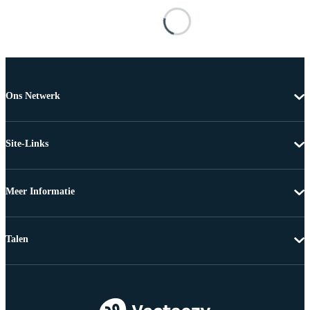
Ons Netwerk
Site-Links
Meer Informatie
Talen