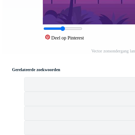
Deel op Pinterest
Vector zonsondergang lan
Gerelateerde zoekwoorden