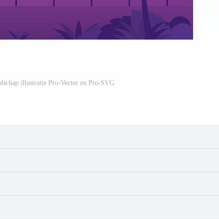
dschap illustratie Pro-Vector en Pro-SVG