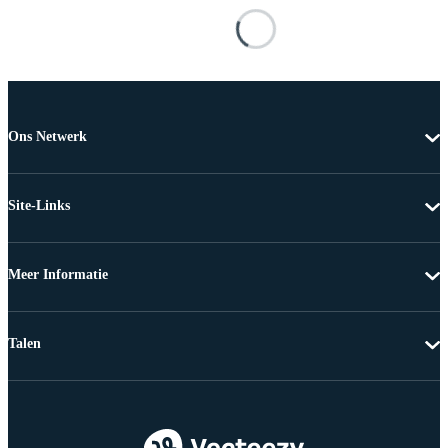
Ons Netwerk
Site-Links
Meer Informatie
Talen