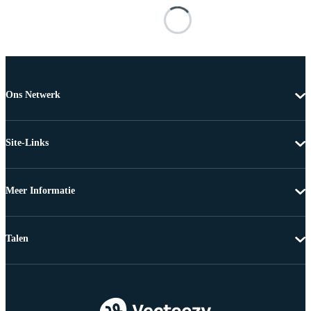
Ons Netwerk
Site-Links
Meer Informatie
Talen