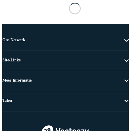
Ons Netwerk
Site-Links
Meer Informatie
Talen