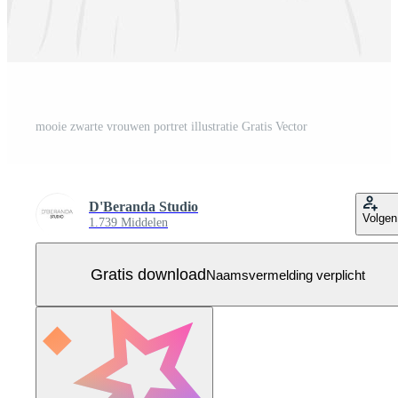
mooie zwarte vrouwen portret illustratie Gratis Vector
D'Beranda Studio
Volgen
1.739 Middelen
Gratis download
Naamsvermelding verplicht