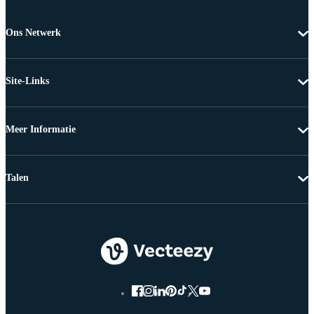
Ons Netwerk
Site-Links
Meer Informatie
Talen