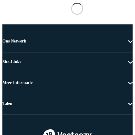
Ons Netwerk
Site-Links
Meer Informatie
Talen