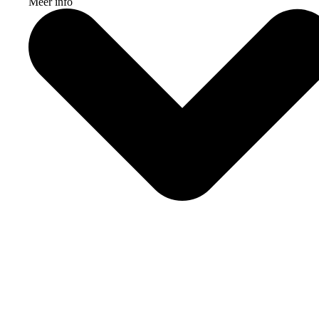
Meer info