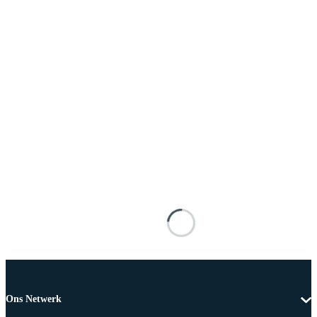
Ons Netwerk