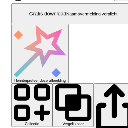
Gratis download
Naamsvermelding verplicht
Herinterpreteer deze afbeelding
Collectie
Vergelijkbaar