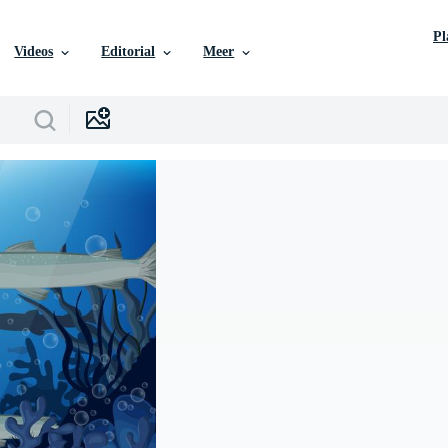
P
Videos
Editorial
Meer